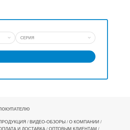
ПОКУПАТЕЛЮ
ПРОДУКЦИЯ
/
ВИДЕО-ОБЗОРЫ
/
О КОМПАНИИ
/
ОПЛАТА И ДОСТАВКА
/
ОПТОВЫМ КЛИЕНТАМ
/