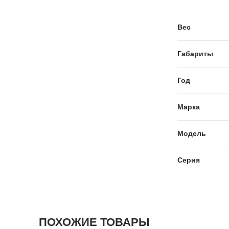
Вес
Габариты
Год
Марка
Модель
Серия
ПОХОЖИЕ ТОВАРЫ