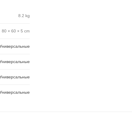
8.2 kg
80 × 60 × 5 cm
Универсальные
Универсальные
Универсальные
Универсальные