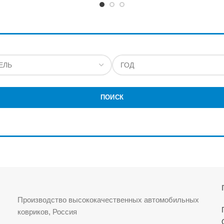
ПОИСК
Производство высококачественных автомобильных
ковриков, Россия