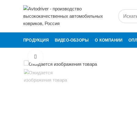
ПРОДУКЦИЯ
ВИДЕО-ОБЗОРЫ
О КОМПАНИИ
ОПЛ
Нажмите для увеличения