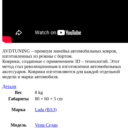
AVDTUNING – премиум линейка автомобильных ковров,
изготовленных из резины с бортом.
Коврики, созданные с применением 3D – технологий. Этот
метод стал революционным в изготовлении автомобильных
аксессуаров. Коврики изготовляются для каждой отдельной
модели и марки автомобиля.
Детали
Вес
8 kg
Габариты
80 × 60 × 5 cm
Марка
Lada (ВАЗ)
Модель
Vesta Седан