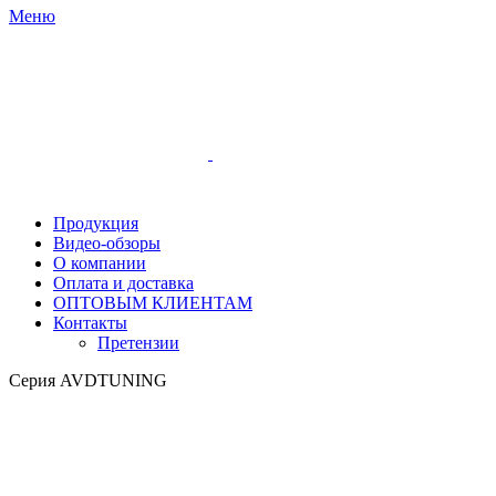
Меню
Продукция
Видео-обзоры
О компании
Оплата и доставка
ОПТОВЫМ КЛИЕНТАМ
Контакты
Претензии
Серия AVDTUNING
Нажмите для увеличения