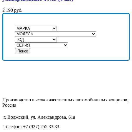
2 190
р
уб.
Поиск
Производство высококачественных автомобильных ковриков,
Россия
г. Волжский, ул. Александрова, 61а
Телефон: +7 (927) 255 33 33