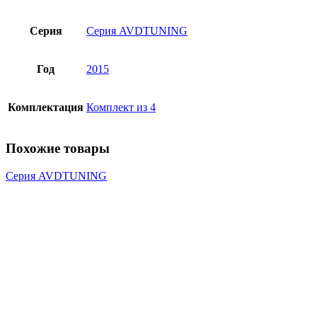
Серия
Серия AVDTUNING
Год
2015
Комплектация
Комплект из 4
Похожие товары
Серия AVDTUNING