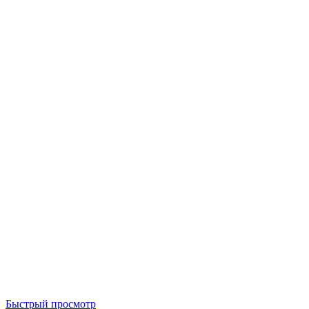
Быстрый просмотр