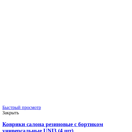
Быстрый просмотр
Закрыть
Коврики салона резиновые с бортиком
универсальные UNI3 (4 шт)