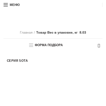
МЕНЮ
8.03
Главная
Товар Вес в упаковке, кг
8.03
ФОРМА ПОДБОРА
СЕРИЯ SOTA