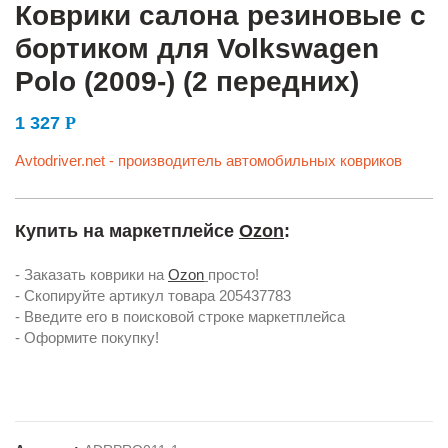
Коврики салона резиновые с
бортиком для Volkswagen
Polo (2009-) (2 передних)
1 327
Р
Avtodriver.net - производитель автомобильных ковриков
Купить на маркетплейсе
Ozon
:
- Заказать коврики на
Ozon
просто!
- Скопируйте артикул товара
205437783
- Введите его в поисковой строке маркетплейса
- Оформите покупку!