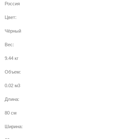
Россия
Цвет:
Чёрный
Вес:
9.44 кг
Объем:
0.02 м3
Длина:
80 см
Ширина: