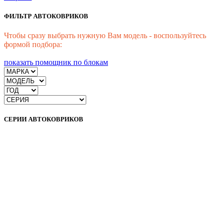
ФИЛЬТР АВТОКОВРИКОВ
Чтобы сразу выбрать нужную Вам модель - воспользуйтесь
формой подбора:
показать помощник по блокам
СЕРИИ АВТОКОВРИКОВ