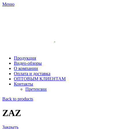
Меню
Продукция
Видео-обзоры
О компании
Оплата и доставка
ОПТОВЫМ КЛИЕНТАМ
Контакты
Претензии
Back to products
ZAZ
Закрыть