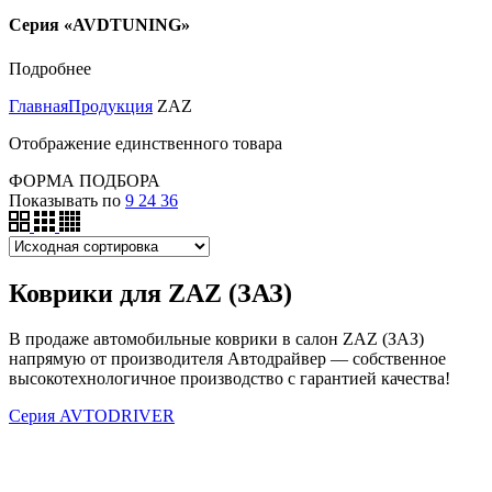
Серия «AVDTUNING»
Подробнее
Главная
Продукция
ZAZ
Отображение единственного товара
ФОРМА ПОДБОРА
Показывать по
9
24
36
Коврики для ZAZ (ЗАЗ)
В продаже автомобильные коврики в салон ZAZ (ЗАЗ)
напрямую от производителя Автодрайвер — собственное
высокотехнологичное производство с гарантией качества!
Серия AVTODRIVER