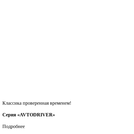
Классика проверенная временем!
Серия «AVTODRIVER»
Подробнее