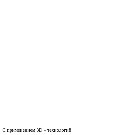
С применением 3D – технологий