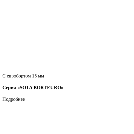
С евробортом 15 мм
Серия «SOTA BORTEURO»
Подробнее