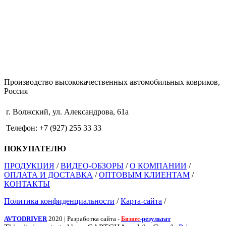
Производство высококачественных автомобильных ковриков,
Россия
г. Волжский, ул. Александрова, 61а
Телефон: +7 (927) 255 33 33
ПОКУПАТЕЛЮ
ПРОДУКЦИЯ
/
ВИДЕО-ОБЗОРЫ
/
О КОМПАНИИ
/
ОПЛАТА И ДОСТАВКА
/
ОПТОВЫМ КЛИЕНТАМ
/
КОНТАКТЫ
Политика конфиденциальности
/
Карта-сайта
/
AVTODRIVER
2020 | Разработка сайта -
-результат
Бизнес