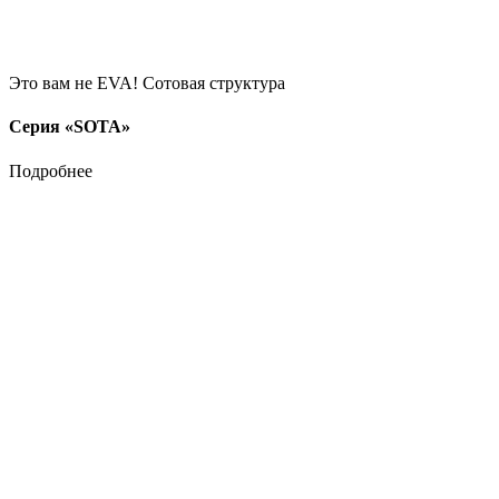
Это вам не EVA! Сотовая структура
Серия «SOTA»
Подробнее