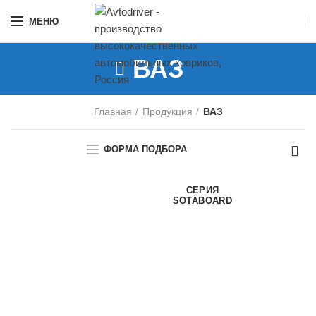
МЕНЮ
ВАЗ
Главная
Продукция
ВАЗ
ФОРМА ПОДБОРА
СЕРИЯ
SOTABOARD