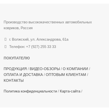
Производство высококачественных автомобильных
ковриков, Россия
г. Волжский, ул. Александрова, 61а
Телефон: +7 (927) 255 33 33
ПОКУПАТЕЛЮ
ПРОДУКЦИЯ
/
ВИДЕО-ОБЗОРЫ
/
О КОМПАНИИ
/
ОПЛАТА И ДОСТАВКА
/
ОПТОВЫМ КЛИЕНТАМ
/
КОНТАКТЫ
Политика конфиденциальности
/
Карта-сайта
/