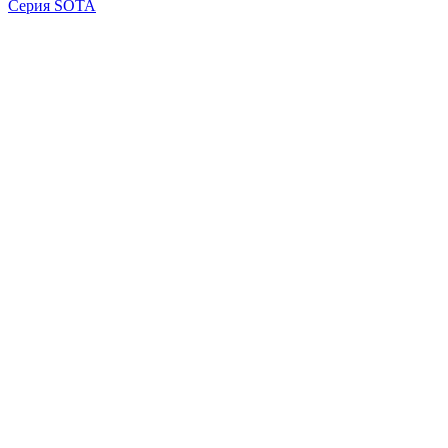
Серия SOTA