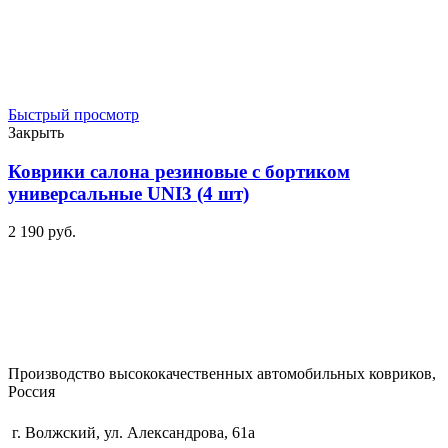
Быстрый просмотр
Закрыть
Коврики салона резиновые с бортиком
универсальные UNI3 (4 шт)
2 190
р
уб.
Производство высококачественных автомобильных ковриков,
Россия
г. Волжский, ул. Александрова, 61а