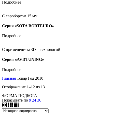
Подробнее
С евробортом 15 мм
Серия «SOTA BORTEURO»
Подробнее
С применением 3D – технологий
Серия «AVDTUNING»
Подробнее
Главная
Товар Год
2010
Отображение 1–12 из 13
ФОРМА ПОДБОРА
Показывать по
9
24
36