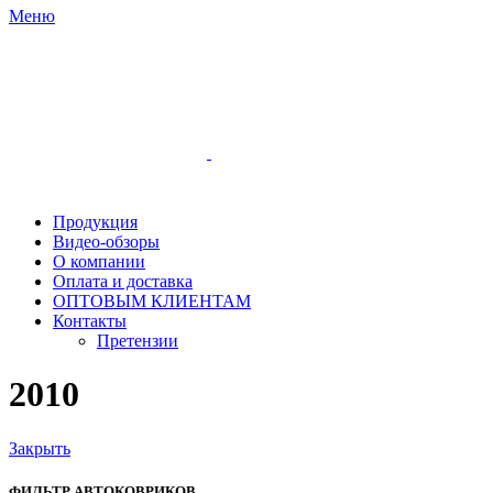
Меню
Продукция
Видео-обзоры
О компании
Оплата и доставка
ОПТОВЫМ КЛИЕНТАМ
Контакты
Претензии
2010
Закрыть
ФИЛЬТР АВТОКОВРИКОВ