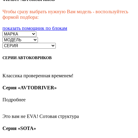
Чтобы сразу выбрать нужную Вам модель - воспользуйтесь
формой подбора:
показать помощник по блокам
СЕРИИ АВТОКОВРИКОВ
Классика проверенная временем!
Серия «AVTODRIVER»
Подробнее
Это вам не EVA! Сотовая структура
Серия «SOTA»