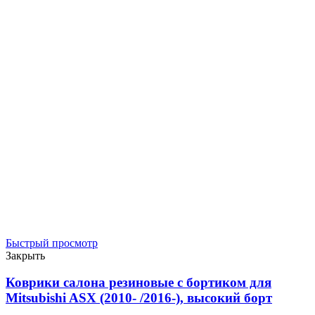
Быстрый просмотр
Закрыть
Коврики салона резиновые с бортиком для
Mitsubishi ASX (2010- /2016-), высокий борт